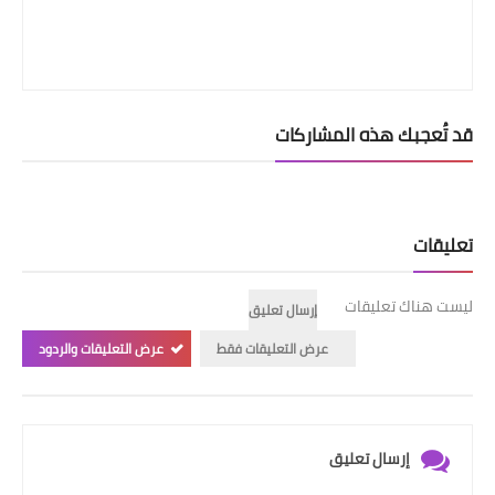
قد تُعجبك هذه المشاركات
تعليقات
ليست هناك تعليقات
إرسال تعليق
عرض التعليقات فقط
عرض التعليقات والردود
إرسال تعليق