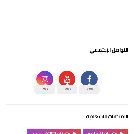
التواصل الإجتماعي
200
5000
8000
الامتحانات الاشهادية
امتحانات اشهادية
امتحانات الثالثة اعدادي