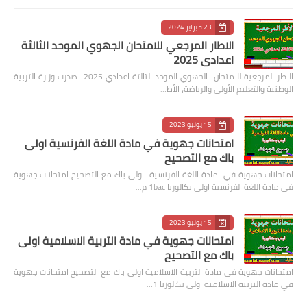
23 فبراير 2024
الاطار المرجعي للامتحان الجهوي الموحد الثالثة
اعدادي 2025
الاطر المرجعية للامتحان الجهوي الموحد الثالثة اعدادي 2025 صدرت وزارة التربية
الوطنية والتعليم الأولي والرياضة، الأط…
15 يونيو 2023
امتحانات جهوية في مادة اللغة الفرنسية اولى
باك مع التصحيح
امتحانات جهوية في مادة اللغة الفرنسية اولى باك مع التصحيح امتحانات جهوية
في مادة اللغة الفرنسية اولى بكالوريا 1bac م…
15 يونيو 2023
امتحانات جهوية في مادة التربية الاسلامية اولى
باك مع التصحيح
امتحانات جهوية في مادة التربية الاسلامية اولى باك مع التصحيح امتحانات جهوية
في مادة التربية الاسلامية اولى بكالوريا 1…