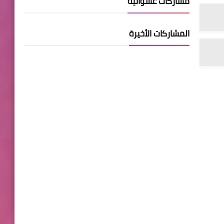
مشاركات عشوائية
المشاركات الأخيرة