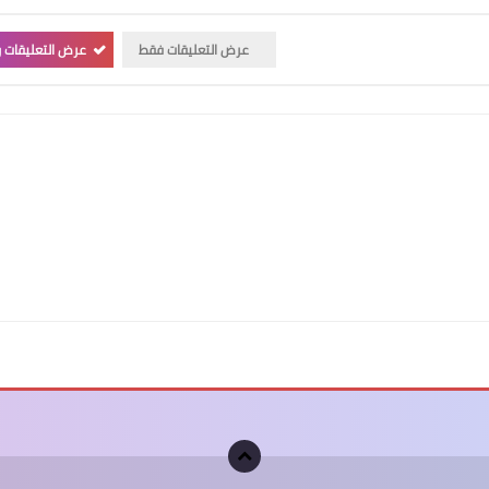
عرض التعليقات فقط
عرض التعليقات و