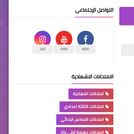
التواصل الإجتماعي
200
5000
8000
الامتحانات الاشهادية
امتحانات اشهادية
امتحانات الثالثة اعدادي
امتحانات السادس ابتدائي
امتحانات جهوية اولى باك