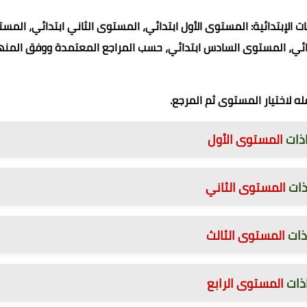
الإبتدائية: المستوى الأول ابتدائي، المستوى الثاني ابتدائي، المس
تدائي، المستوى السادس ابتدائي، حسب المراجع المعتمدة ووفق المنه
ذات
الم
ستوى الأول
ذات
الم
ستوى الثاني
ذات
الم
ستوى الثالث
ذات
الم
ستوى الرابع