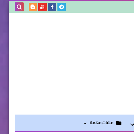
بحث هذه
المدونة
الإلكترونية
لي
ملفات مهمة