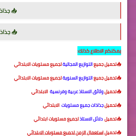
📥 جذاذ
📥 جذاذ
يمكنكم الاطلاع كذلك:
📥تحميل جميع
التوازيع المجالية
لجميع مستويات الابتدائي
📥تحميل جميع
التوازيع السنوية
لجميع مستويات الابتدائي
📥تحميل
وثائق الاستاذ عربية وفرنسية
الابتدائي
📥تحميل
جذاذات جميع مستويات
الابتدائي
📥تحميل
دلائل الاستاذ
لجميع
مستويات ابتدائي
📥تحميل
استعمال الزمن لجميع مستويات الابتدائي