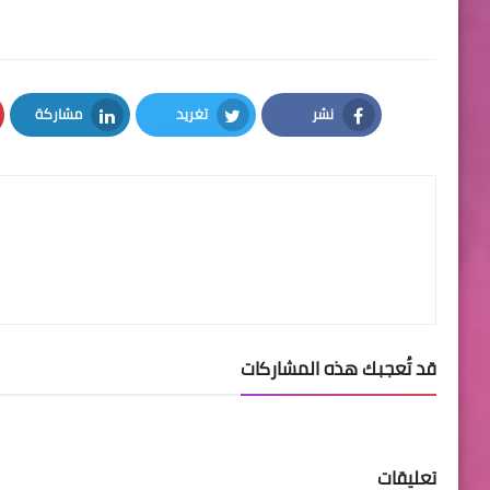
نشر
تغريد
مشاركة
LinkedIn
Twitter
Facebook
قد تُعجبك هذه المشاركات
تعليقات