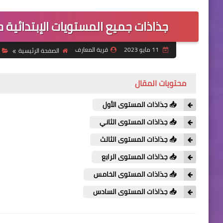
جذاذات جميع المستويات الإبتدائية
11 مايو 2023
قرية المعارف
الصفحة الرئيسية
ا
محتويات المقال
📥 جذاذات المستوى الأول
📥 جذاذات المستوى الثاني
📥 جذاذات المستوى الثالث
📥 جذاذات المستوى الرابع
📥 جذاذات المستوى الخامس
📥 جذاذات المستوى السادس