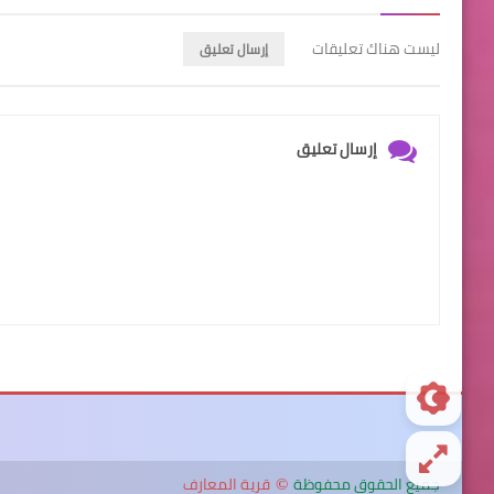
ليست هناك تعليقات
إرسال تعليق
إرسال تعليق
جميع الحقوق محفوظة
قرية المعارف
©