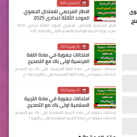
23 فبراير 2024
الاطار المرجعي للامتحان الجهوي
توى
الموحد الثالثة اعدادي 2025
اج
الاطر المرجعية للامتحان الجهوي الموحد الثالثة اعدادي 2025
صدرت وزارة التربية الوطنية والتعليم الأولي والرياضة، الأط…
15 يونيو 2023
امتحانات جهوية في مادة اللغة
الفرنسية اولى باك مع التصحيح
امتحانات جهوية في مادة اللغة الفرنسية اولى باك مع التصحيح
امتحانات جهوية في مادة اللغة الفرنسية اولى بكالوريا 1bac م…
15 يونيو 2023
امتحانات جهوية في مادة التربية
الاسلامية اولى باك مع التصحيح
امتحانات جهوية في مادة التربية الاسلامية اولى باك مع التصحيح
امتحانات جهوية في مادة التربية الاسلامية اولى بكالوريا 1…