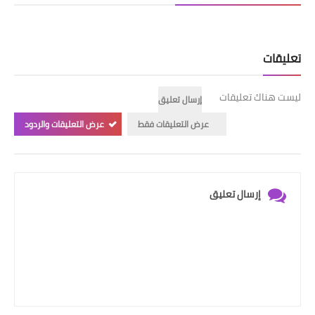
تعليقات
ليست هناك تعليقات
إرسال تعليق
عرض التعليقات فقط
عرض التعليقات والردود
إرسال تعليق