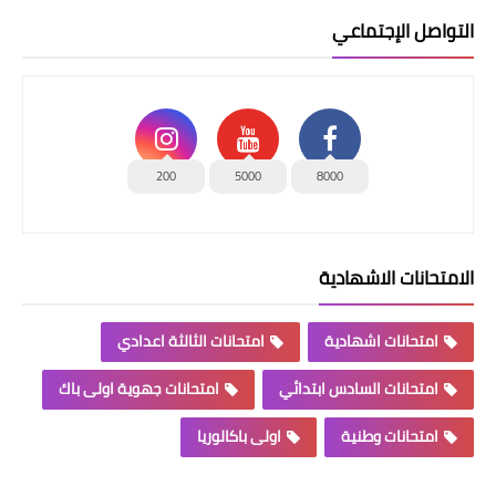
التواصل الإجتماعي
200
5000
8000
الامتحانات الاشهادية
امتحانات اشهادية
امتحانات الثالثة اعدادي
امتحانات السادس ابتدائي
امتحانات جهوية اولى باك
امتحانات وطنية
اولى باكالوريا