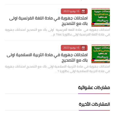
15 يونيو 2023
امتحانات جهوية في مادة اللغة الفرنسية اولى
باك مع التصحيح
امتحانات جهوية في مادة اللغة الفرنسية اولى باك مع التصحيح امتحانات جهوية
في مادة اللغة الفرنسية اولى بكالوريا 1bac م…
15 يونيو 2023
امتحانات جهوية في مادة التربية الاسلامية اولى
باك مع التصحيح
امتحانات جهوية في مادة التربية الاسلامية اولى باك مع التصحيح امتحانات جهوية
في مادة التربية الاسلامية اولى بكالوريا 1…
مشاركات عشوائية
المشاركات الأخيرة