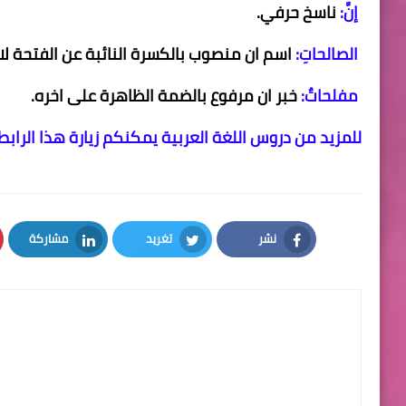
إنَّ:
ناسخ حرفي.
الصالحاتِ:
اسم ان منصوب
بالكسرة النائبة عن الفتحة ل
مفلحاتٌ:
خبر ان مرفوع بالضمة الظاهرة على اخره.
للمزيد من دروس اللغة العربية يمكنكم زيارة هذا الرابط:
نشر
تغريد
مشاركة
LinkedIn
Twitter
Facebook