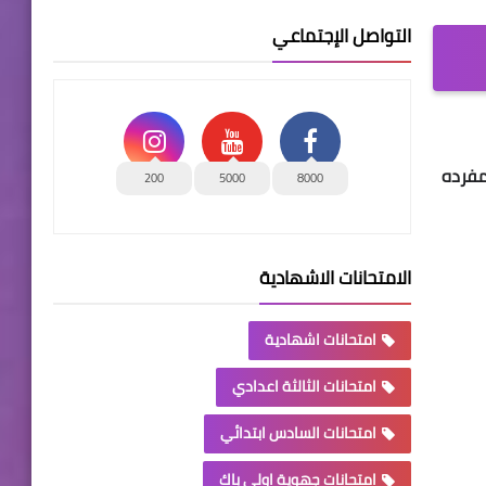
التواصل الإجتماعي
مفرده
200
5000
8000
الامتحانات الاشهادية
امتحانات اشهادية
امتحانات الثالثة اعدادي
امتحانات السادس ابتدائي
امتحانات جهوية اولى باك