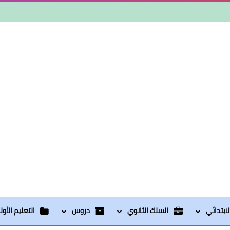
ابتدائي
السلك الثانوي
دروس
التعليم الأو