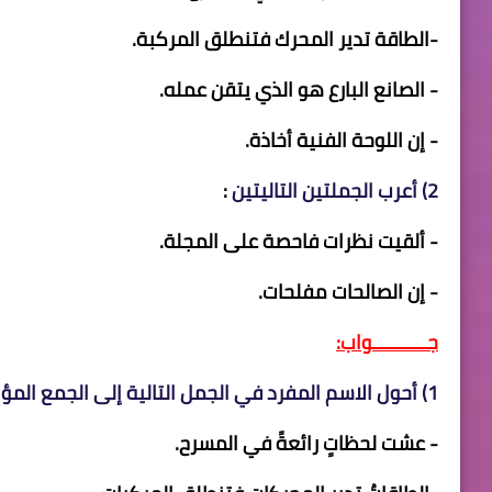
-الطاقة تدير المحرك فتنطلق المركبة.
- الصانع البارع هو الذي يتقن عمله.
- إن اللوحة الفنية أخاذة.
2)
أعرب الجملتين التاليتين
:
- ألقيت نظرات فاحصة على المجلة.
- إن الصالحات مفلحات.
جــــــــــواب:
1) أحول الاسم المفرد في الجمل التالية إلى الجمع المؤنث السالم مع الشكل :
- عشت لحظاتٍ رائعةً في المسرح.