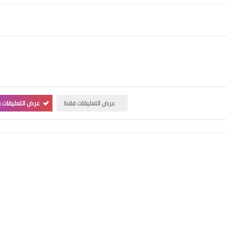
عرض التعليقات فقط
عرض التعليقات و