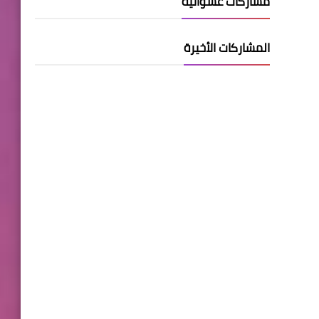
مشاركات عشوائية
المشاركات الأخيرة