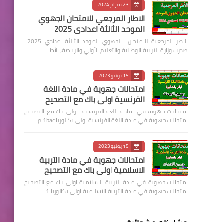
23 فبراير 2024
الاطار المرجعي للامتحان الجهوي
الموحد الثالثة اعدادي 2025
الاطر المرجعية للامتحان الجهوي الموحد الثالثة اعدادي 2025
صدرت وزارة التربية الوطنية والتعليم الأولي والرياضة، الأط…
15 يونيو 2023
امتحانات جهوية في مادة اللغة
الفرنسية اولى باك مع التصحيح
امتحانات جهوية في مادة اللغة الفرنسية اولى باك مع التصحيح
امتحانات جهوية في مادة اللغة الفرنسية اولى بكالوريا 1bac م…
15 يونيو 2023
امتحانات جهوية في مادة التربية
الاسلامية اولى باك مع التصحيح
امتحانات جهوية في مادة التربية الاسلامية اولى باك مع التصحيح
امتحانات جهوية في مادة التربية الاسلامية اولى بكالوريا 1…