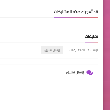
قد تُعجبك هذه المشاركات
تعليقات
ليست هناك تعليقات
إرسال تعليق
إرسال تعليق