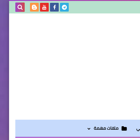
بحث هذه
المدونة
الإلكترونية
لي
ملفات مهمة