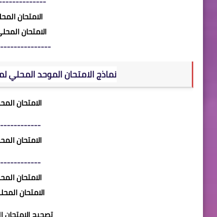
--------------
الامتحان الم
الامتحان المح
---------------
نماذج الامتحان الموحد المحلي ل
الامتحان الم
------------
الامتحان الم
------------
الامتحان الم
الامتحان المح
تصحيح الامتحان 