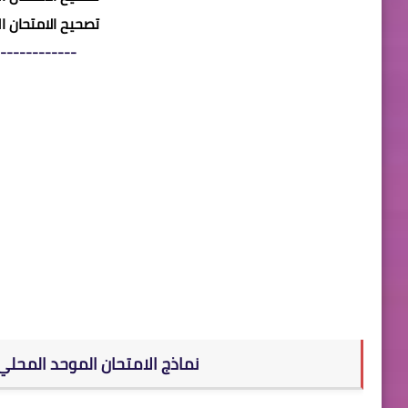
تصحيح الامتحان 
------------
نماذج الامتحان الموحد المحل