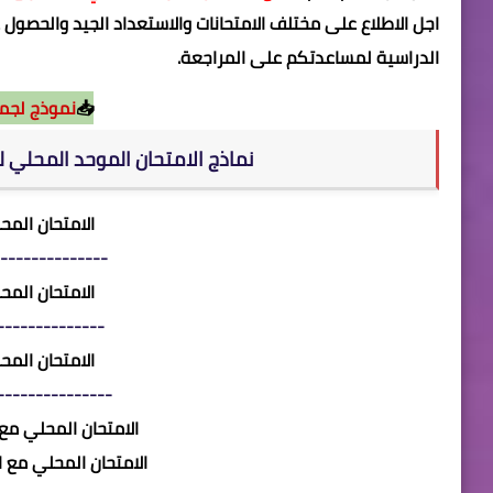
اجل الاطلاع على مختلف الامتحانات والاستعداد الجيد والحصو
الدراسية لمساعدتكم على المراجعة.
📥
نموذج لجميع
نماذج الامتحان الموحد المحلي 
الامتحان الم
--------------
الامتحان الم
--------------
الامتحان الم
---------------
الامتحان المحلي مع
الامتحان المحلي مع 