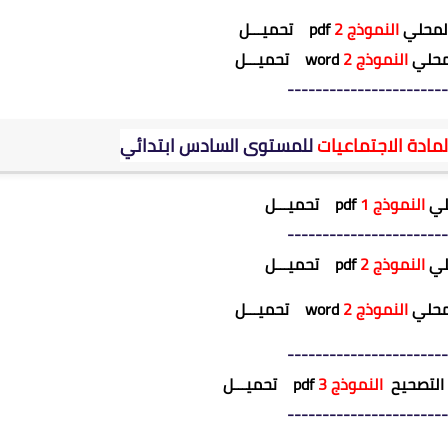
المحلي
النموذج 2
pdf
تحميـــل
لمحلي
النموذج 2
word
تحميـــل
-----------------------
لمادة
الاجتماعيات
للمستوى السادس ابتدائي
حلي
النموذج 1
pdf
تحميـــل
-----------------------
حلي
النموذج 2
pdf
تحميـــل
لمحلي
النموذج 2
word
تحميـــل
-----------------------
 التصحيح
النموذج 3
pdf
تحميـــل
-----------------------