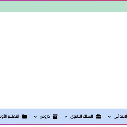
ابتدائي
السلك الثانوي
دروس
التعليم الأو