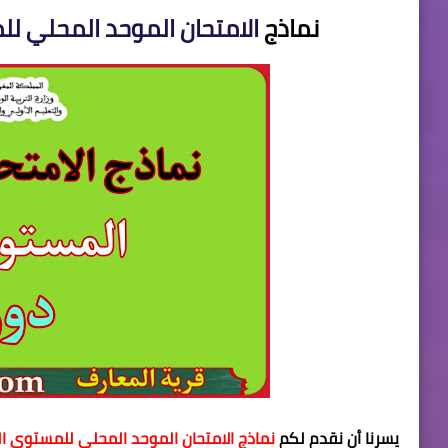
نماذج
الامتحان الموحد المحلي ل
يسرنا أن نقدم لكم
نماذج الامتحان الموحد المحلي للمستوى ا