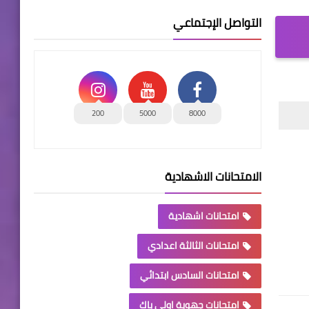
التواصل الإجتماعي
200
5000
8000
الامتحانات الاشهادية
امتحانات اشهادية
امتحانات الثالثة اعدادي
امتحانات السادس ابتدائي
امتحانات جهوية اولى باك