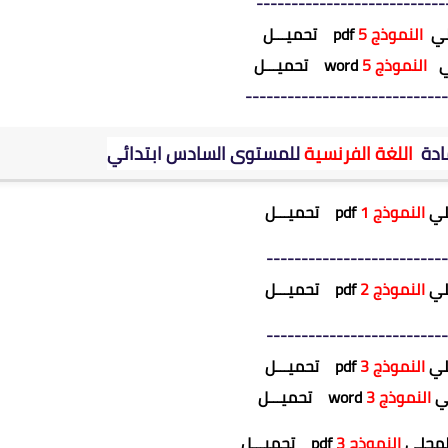
---------------------------
حلي
النموذج 5
pdf
تحميـــل
لي
النموذج 5
word
تحميـــل
-----------------------------
مادة
اللغة الفرنسية
للمستوى السادس ابتدائي
حلي
النموذج 1
pdf
تحميـــل
--------------------------
حلي
النموذج 2
pdf
تحميـــل
--------------------------
حلي
النموذج 3
pdf
تحميـــل
لي
النموذج 3
word
تحميـــل
المحلي
النموذج 3
pdf
تحميـــل