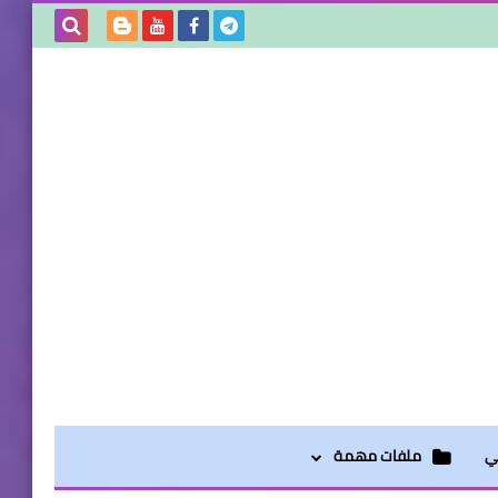
بحث هذه
المدونة
الإلكترونية
لي
ملفات مهمة