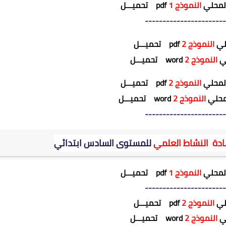
المحلي
النموذج 1
pdf
تحميـــل
-----------------------
حلي
النموذج 2
pdf
تحميـــل
لي
النموذج 2
word
تحميـــل
المحلي
النموذج 2
pdf
تحميـــل
لمحلي
النموذج 2
word
تحميـــل
-----------------------
ادة
النشاط العلمي
للمستوى السادس ابتدائي
المحلي
النموذج 1
pdf
تحميـــل
-----------------------
حلي
النموذج 2
pdf
تحميـــل
لي
النموذج 2
word
تحميـــل