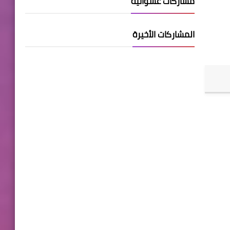
مشاركات عشوائية
المشاركات الأخيرة