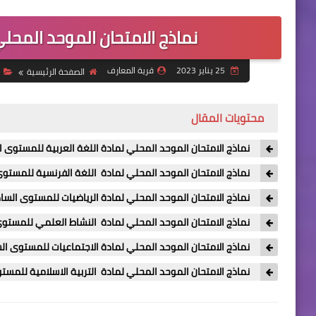
نماذج الامتحان الموحد المحلي 
25 يناير 2023
قرية المعارف
الصفحة الرئيسية
ا
محتويات المقال
نماذج الامتحان الموحد المحلي لمادة اللغة العربية للمستوى 
نماذج الامتحان الموحد المحلي لمادة اللغة الفرنسية للمستو
نماذج الامتحان الموحد المحلي لمادة الرياضيات للمستوى السا
نماذج الامتحان الموحد المحلي لمادة النشاط العلمي للمستو
نماذج الامتحان الموحد المحلي لمادة الاجتماعيات للمستوى ال
نماذج الامتحان الموحد المحلي لمادة التربية الاسلامية للمس