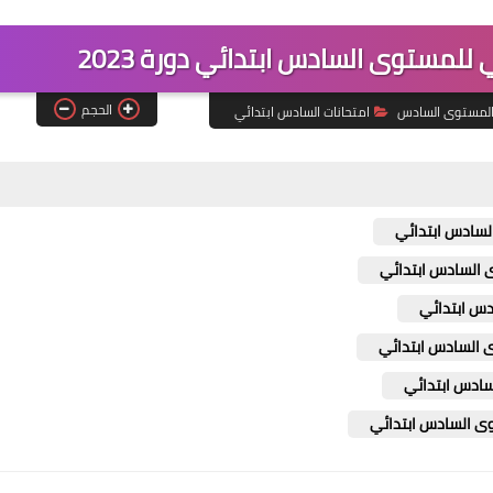
للمستوى السادس ابتدائي دورة 2023
الحجم
لمستوى السادس
امتحانات السادس ابتدائي
السادس ابتدائي
ى السادس ابتدائي
دس ابتدائي
ى السادس ابتدائي
سادس ابتدائي
توى السادس ابتدائي