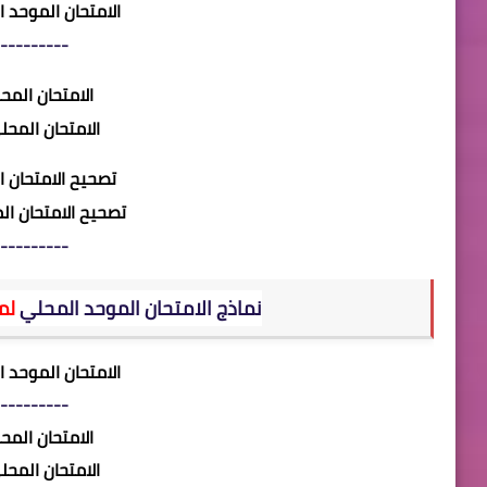
الامتحان الموحد 
---------
الامتحان الم
الامتحان المح
تصحيح الامتحان 
تصحيح الامتحان ا
---------
نماذج الامتحان الموحد المحلي
لم
الامتحان الموحد 
---------
الامتحان الم
الامتحان المح