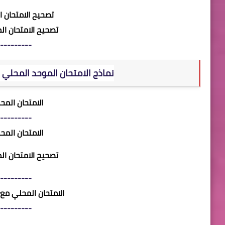
تصحيح الامتحان 
تصحيح الامتحان ا
---------
نماذج الامتحان الموحد المحلي
الامتحان الم
---------
الامتحان الم
تصحيح الامتحان ا
---------
الامتحان المحلي مع
---------