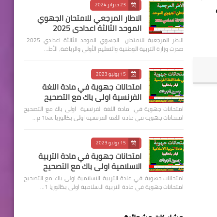
23 فبراير 2024
الاطار المرجعي للامتحان الجهوي
الموحد الثالثة اعدادي 2025
الاطر المرجعية للامتحان الجهوي الموحد الثالثة اعدادي 2025
صدرت وزارة التربية الوطنية والتعليم الأولي والرياضة، الأط…
15 يونيو 2023
امتحانات جهوية في مادة اللغة
الفرنسية اولى باك مع التصحيح
امتحانات جهوية في مادة اللغة الفرنسية اولى باك مع التصحيح
امتحانات جهوية في مادة اللغة الفرنسية اولى بكالوريا 1bac م…
15 يونيو 2023
امتحانات جهوية في مادة التربية
الاسلامية اولى باك مع التصحيح
امتحانات جهوية في مادة التربية الاسلامية اولى باك مع التصحيح
امتحانات جهوية في مادة التربية الاسلامية اولى بكالوريا 1…